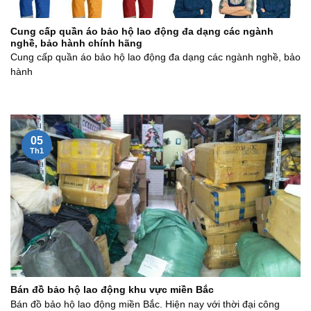
Cung cấp quần áo bảo hộ lao động đa dạng các ngành
nghề, bảo hành chính hãng
Cung cấp quần áo bảo hộ lao động đa dạng các ngành nghề, bảo
hành
05
Th1
Bán đồ bảo hộ lao động khu vực miền Bắc
Bán đồ bảo hộ lao động miền Bắc. Hiện nay với thời đại công