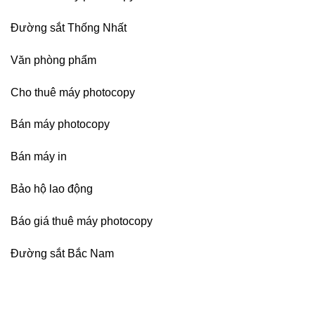
Đường sắt Thống Nhất
Văn phòng phẩm
Cho thuê máy photocopy
Bán máy photocopy
Bán máy in
Bảo hộ lao động
Báo giá thuê máy photocopy
Đường sắt Bắc Nam