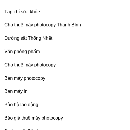
Bình
Dương
Tạp chí sức khỏe
Cho thuê máy photocopy Thanh Bình
Đường sắt Thống Nhất
Văn phòng phẩm
Cho thuê máy photocopy
Bán máy photocopy
Bán máy in
Bảo hộ lao động
Báo giá thuê máy photocopy