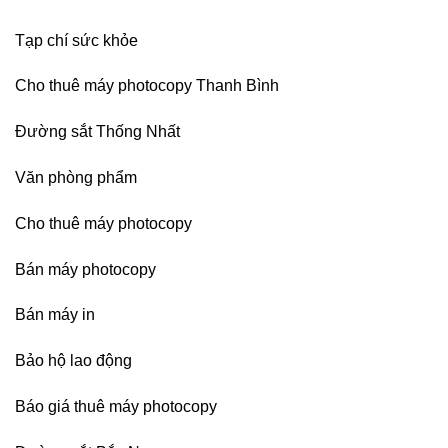
Bình
Dương
Tạp chí sức khỏe
Cho thuê máy photocopy Thanh Bình
Đường sắt Thống Nhất
Văn phòng phẩm
Cho thuê máy photocopy
Bán máy photocopy
Bán máy in
Bảo hộ lao động
Báo giá thuê máy photocopy