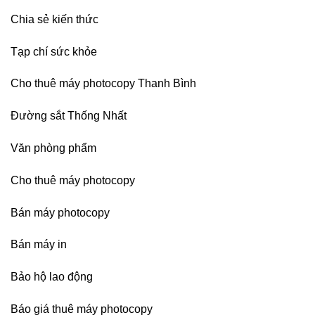
Chia sẻ kiến thức
Tạp chí sức khỏe
Cho thuê máy photocopy Thanh Bình
Đường sắt Thống Nhất
Văn phòng phẩm
Cho thuê máy photocopy
Bán máy photocopy
Bán máy in
Bảo hộ lao động
Báo giá thuê máy photocopy