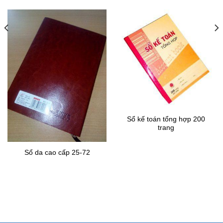
Sổ kế toán tổng hợp 200
trang
Sổ da cao cấp 25-72