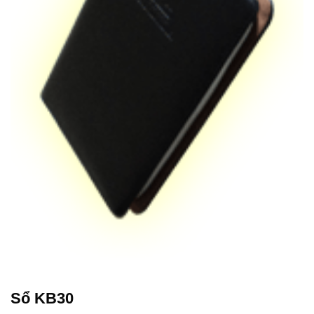
Sổ KB30