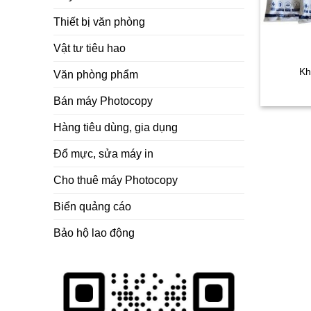
Thiết bị văn phòng
Vật tư tiêu hao
Kh
Văn phòng phẩm
Bán máy Photocopy
Hàng tiêu dùng, gia dụng
Đổ mực, sửa máy in
Cho thuê máy Photocopy
Biển quảng cáo
Bảo hộ lao động