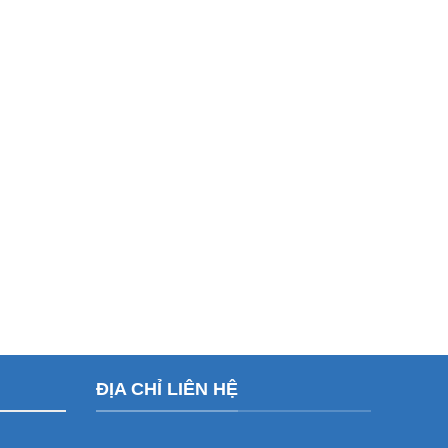
ĐỊA CHỈ LIÊN HỆ