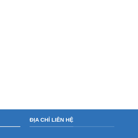
ĐỊA CHỈ LIÊN HỆ