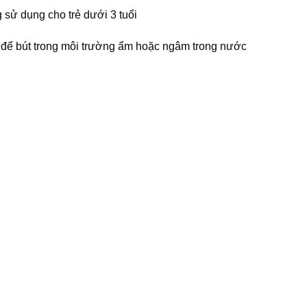
 sử dụng cho trẻ dưới 3 tuổi
 để bút trong môi trường ẩm hoặc ngâm trong nước