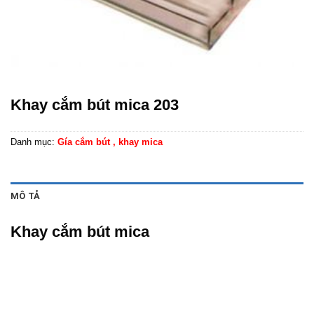
Khay cắm bút mica 203
Danh mục:
Gía cắm bút , khay mica
MÔ TẢ
Khay cắm bút mica