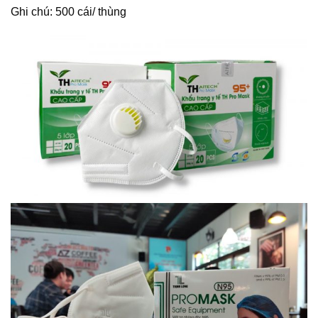
Ghi chú: 500 cái/ thùng