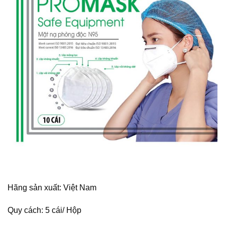
Hãng sản xuất: Việt Nam
Quy cách: 5 cái/ Hộp