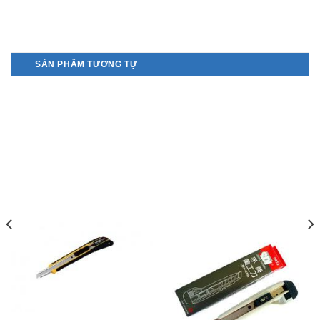
SẢN PHẨM TƯƠNG TỰ