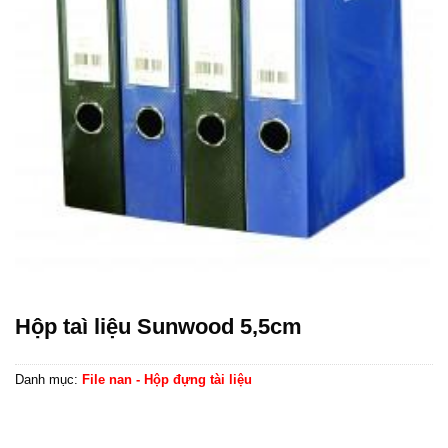
Hộp taì liệu Sunwood 5,5cm
Danh mục:
File nan - Hộp đựng tài liệu