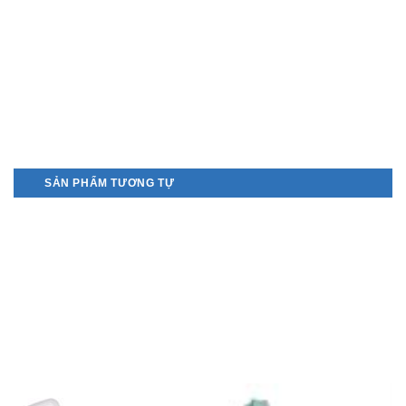
SẢN PHẨM TƯƠNG TỰ