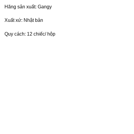
Hãng sản xuất: Gangy
Xuất xứ: Nhật bản
Quy cách: 12 chiếc/ hộp