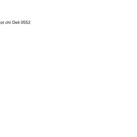
ọt chì Deli 0552