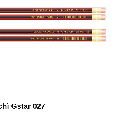
chì Gstar 027