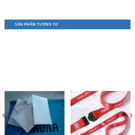
SẢN PHẨM TƯƠNG TỰ