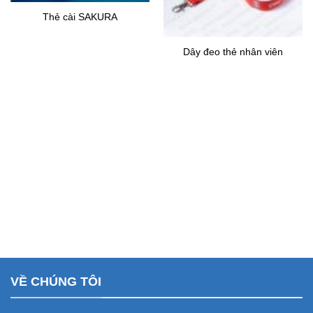
Thẻ cài SAKURA
Dây đeo thẻ nhân viên
VỀ CHÚNG TÔI